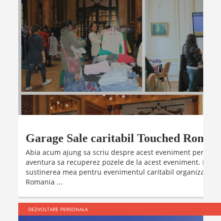
Garage Sale caritabil Touched Romani
Abia acum ajung sa scriu despre acest eveniment pentru ca
aventura sa recuperez pozele de la acest eveniment. Pe 2 
sustinerea mea pentru evenimentul caritabil organizat pe 
Romania ...
DEZVOLTARE PERSONALA