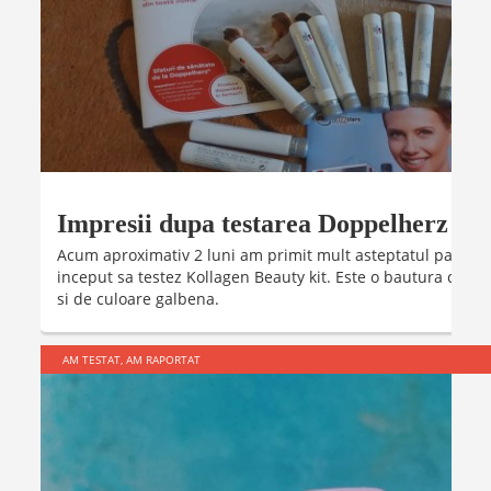
Impresii dupa testarea Doppelherz Ko
Acum aproximativ 2 luni am primit mult asteptatul pachet 
inceput sa testez Kollagen Beauty kit. Este o bautura cu gu
si de culoare galbena.
AM TESTAT, AM RAPORTAT