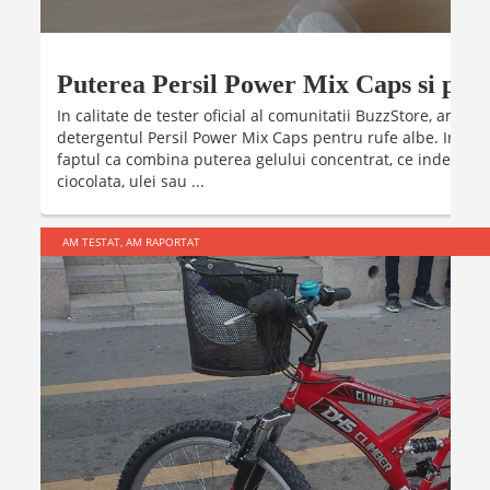
Puterea Persil Power Mix Caps si pros
In calitate de tester oficial al comunitatii BuzzStore, am av
detergentul Persil Power Mix Caps pentru rufe albe. Inovat
faptul ca combina puterea gelului concentrat, ce indepar
ciocolata, ulei sau ...
AM TESTAT, AM RAPORTAT