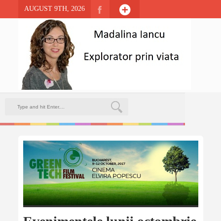
AUGUST 9TH, 2026