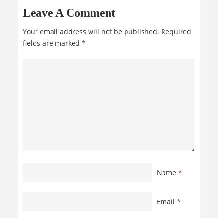
Leave A Comment
Your email address will not be published.
Required
fields are marked
*
Name
*
Email
*