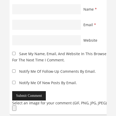
Name
*
Email
*
Website
Save My Name, Email, And Website In This Browser
For The Next Time I Comment.
Notify Me Of Follow-Up Comments By Email.
Notify Me Of New Posts By Email.
Select an image for your comment (GIF, PNG, JPG, JPEG):