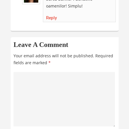
oamenilor! Simplu!
Reply
Leave A Comment
Your email address will not be published.
Required
fields are marked
*