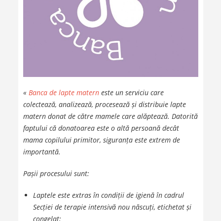
«
Banca de lapte matern
este un serviciu care
colectează, analizează, procesează și distribuie lapte
matern donat de către mamele care alăptează. Datorită
faptului că donatoarea este o altă persoană decât
mama copilului primitor, siguranța este extrem de
importantă.
Pașii procesului sunt:
Laptele este extras în condiții de igienă în cadrul
Secției de terapie intensivă nou născuți, etichetat și
congelat;