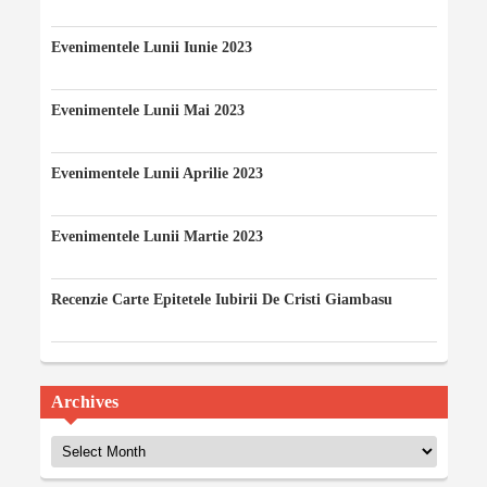
10/08/2023
Evenimentele Lunii Iunie 2023
10/06/2023
Evenimentele Lunii Mai 2023
07/05/2023
Evenimentele Lunii Aprilie 2023
12/04/2023
Evenimentele Lunii Martie 2023
03/03/2023
Recenzie Carte Epitetele Iubirii De Cristi Giambasu
14/02/2023
Archives
Archives