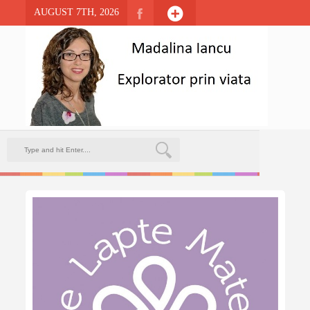
AUGUST 7TH, 2026