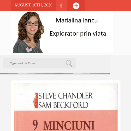
AUGUST 10TH, 2026