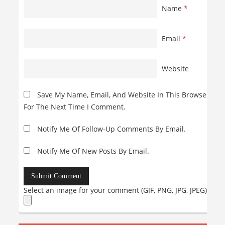
Name
*
Email
*
Website
Save My Name, Email, And Website In This Browser
For The Next Time I Comment.
Notify Me Of Follow-Up Comments By Email.
Notify Me Of New Posts By Email.
Select an image for your comment (GIF, PNG, JPG, JPEG):