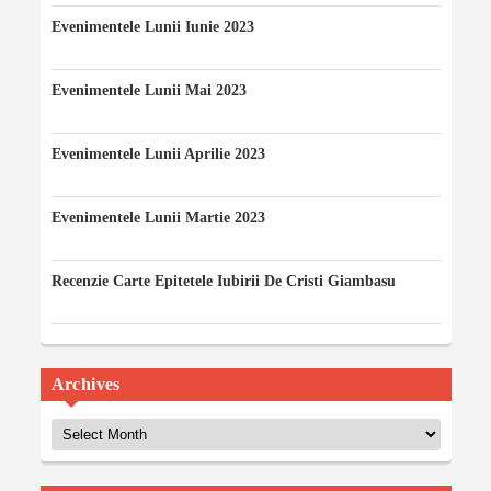
Evenimentele Lunii Iunie 2023
10/06/2023
Evenimentele Lunii Mai 2023
07/05/2023
Evenimentele Lunii Aprilie 2023
12/04/2023
Evenimentele Lunii Martie 2023
03/03/2023
Recenzie Carte Epitetele Iubirii De Cristi Giambasu
14/02/2023
Archives
Archives