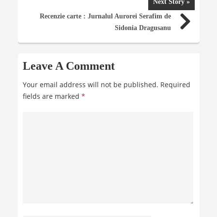
Next Story »
Recenzie carte : Jurnalul Aurorei Serafim de
Sidonia Dragusanu
Leave A Comment
Your email address will not be published.
Required
fields are marked
*