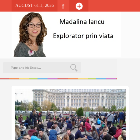
AUGUST 6TH, 2026