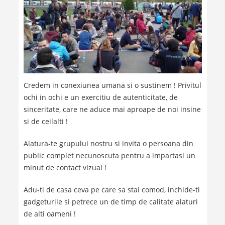
Credem in conexiunea umana si o sustinem ! Privitul
ochi in ochi e un exercitiu de autenticitate, de
sinceritate, care ne aduce mai aproape de noi insine
si de ceilalti !
Alatura-te grupului nostru si invita o persoana din
public complet necunoscuta pentru a impartasi un
minut de contact vizual !
Adu-ti de casa ceva pe care sa stai comod, inchide-ti
gadgeturile si petrece un de timp de calitate alaturi
de alti oameni !