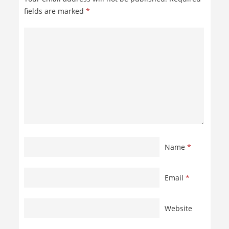
fields are marked
*
Name
*
Email
*
Website