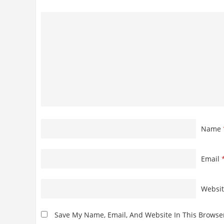
Name
Email
Websi
Save My Name, Email, And Website In This Browse