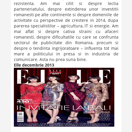
rezistenta. Am mai citit si despre lectia
parteneriatului, despre extinderea unor investitii
romanesti pe alte continente si despre domeniile de
activitate cu perspective de crestere in 2014, dupa
parerea specialistilor – agricultura, IT si energie. Am
mai aflat si despre cativa straini cu afaceri
romanesti, despre dificultatile cu care se confrunta
sectorul de publicitate din Romania, precum si
despre o tendinta ingrijoratoare – influenta tot mai
mare a politicului in presa si in industria de
comunicare. Asta nu prea suna bine.
Elle decembrie 2013