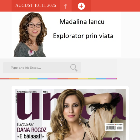
AUGUST 10TH, 2026