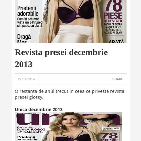
Revista presei decembrie
2013
27/01/2014
SHARE
O restanta de anul trecut in ceea ce priveste revista
presei glossy.
Unica decembrie 2013