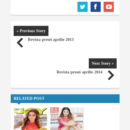
« Previous Story
Revista presei aprilie 2013
Next Story »
Revista presei aprilie 2014
RELATED POST