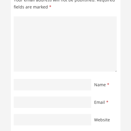
fields are marked
*
Name
*
Email
*
Website